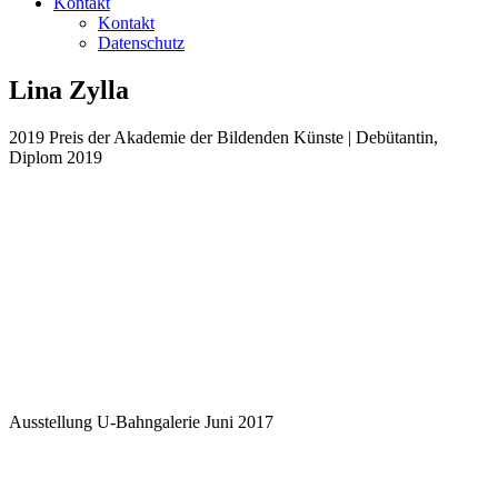
Kontakt
Kontakt
Datenschutz
Lina Zylla
2019 Preis der Akademie der Bildenden Künste | Debütantin,
Diplom 2019
Ausstellung U-Bahngalerie Juni 2017