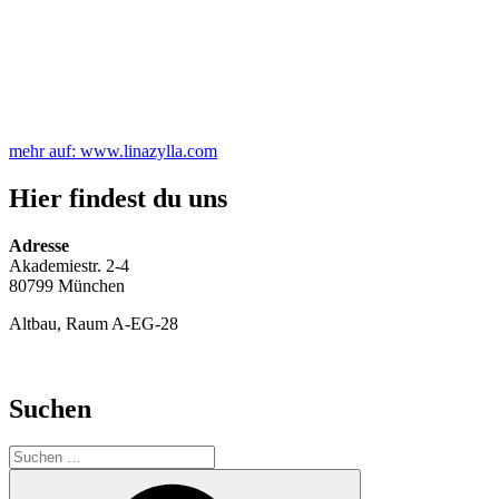
mehr auf: www.linazylla.com
Hier findest du uns
Adresse
Akademiestr. 2-4
80799 München
Altbau, Raum A-EG-28
Suchen
Suchen
nach:
Suchen